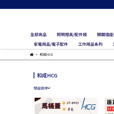
全部商品
照明燈具/配件類
開關插座
家電用品/電子配件
工作用品系列
和成HCG
和成HCG
預設排序