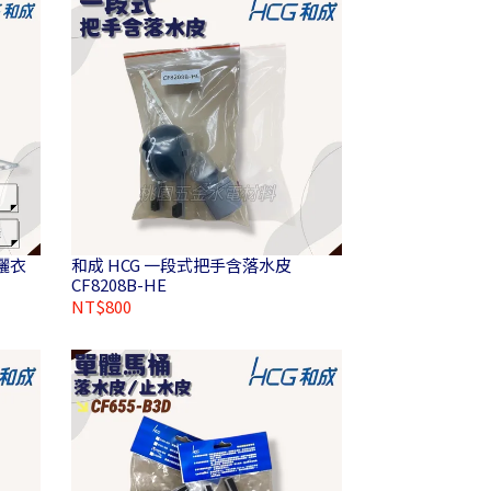
和成 HCG 一段式把手含落水皮
CF8208B-HE
NT$800