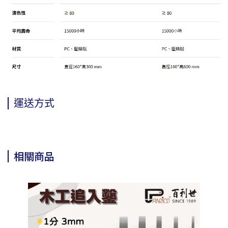
運送方式
相關商品