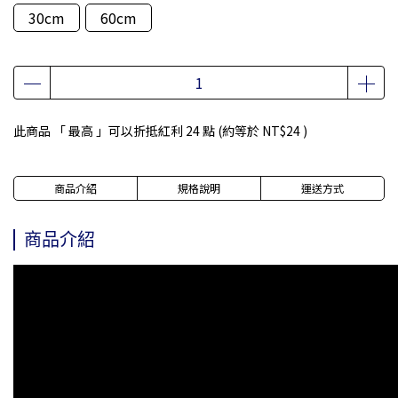
30cm
60cm
此商品 「 最高 」可以折抵紅利
24
點 (約等於
NT$24
)
商品介紹
規格說明
運送方式
商品介紹