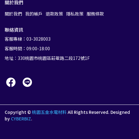
關於我們
關於我們
我的帳戶
退款政策
隱私政策
服務條款
聯絡資訊
客服專線：03-3028003
客服時間：09:00-18:00
地址：330桃園市桃園區莊敬路二段172號1F
Copyright ©
桃園五金水電材料
All Rights Reserved.
Designed
by
CYBERBIZ
.