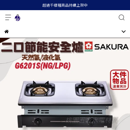
超過千樣種商品持續上架中