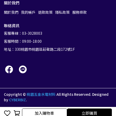
關於我們
關於我們
我的帳戶
退款政策
隱私政策
服務條款
聯絡資訊
客服專線：03-3028003
客服時間：09:00-18:00
地址：330桃園市桃園區莊敬路二段172號1F
Copyright ©
桃園五金水電材料
All Rights Reserved.
Designed
by
CYBERBIZ
.
加入購物車
加入購物車
立即購買