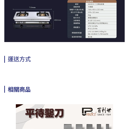
運送方式
相關商品