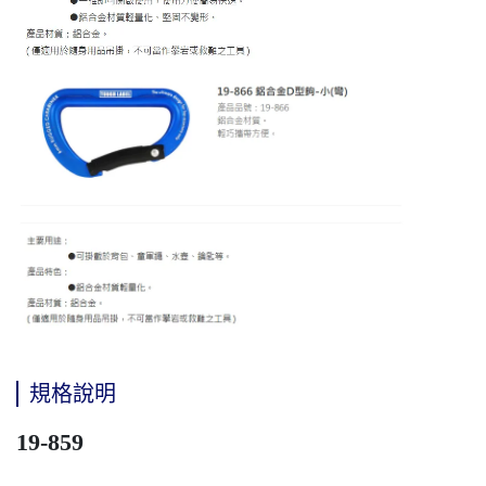
規格說明
19-859