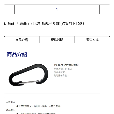
此商品 「 最高 」可以折抵紅利
0
點 (約等於
NT$0
)
商品介紹
規格說明
運送方式
商品介紹