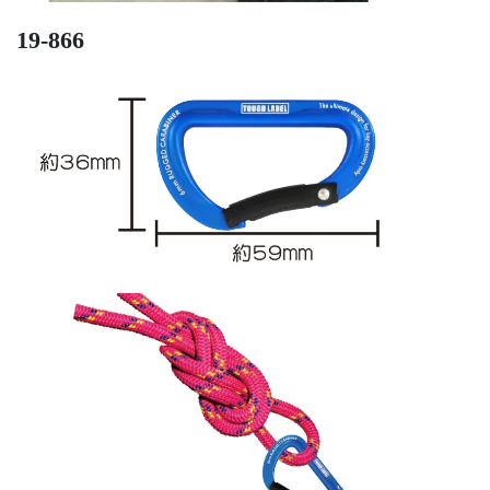
19-866