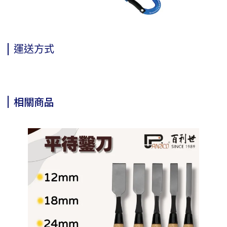
運送方式
相關商品