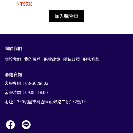
NT$530
NT
加入購物車
關於我們
關於我們
我的帳戶
退款政策
隱私政策
服務條款
聯絡資訊
客服專線：03-3028003
客服時間：09:00-18:00
地址：330桃園市桃園區莊敬路二段172號1F