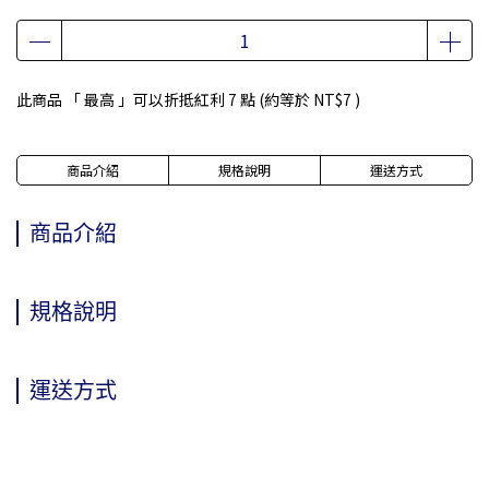
此商品 「 最高 」可以折抵紅利
7
點 (約等於
NT$7
)
商品介紹
規格說明
運送方式
商品介紹
規格說明
運送方式