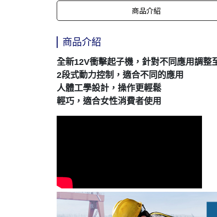
商品介紹
商品介紹
全新12V衝擊起子機，針對不同應用調整
2段式動力控制，適合不同的應用
人體工學設計，操作更輕鬆
輕巧，適合女性消費者使用