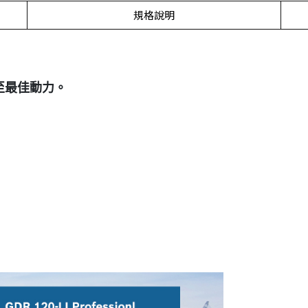
規格說明
至最佳動力。