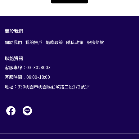
關於我們
關於我們
我的帳戶
退款政策
隱私政策
服務條款
聯絡資訊
客服專線：03-3028003
客服時間：09:00-18:00
地址：330桃園市桃園區莊敬路二段172號1F