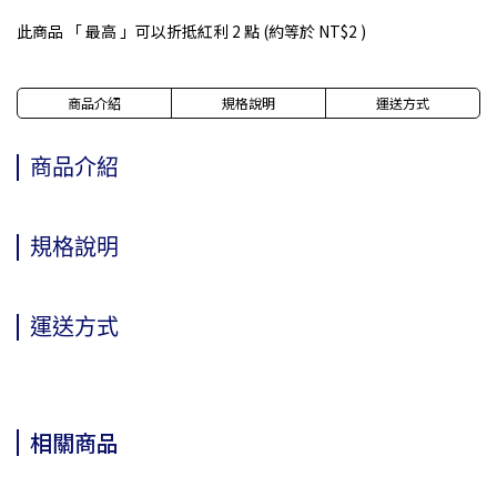
此商品 「 最高 」可以折抵紅利
2
點 (約等於
NT$2
)
商品介紹
規格說明
運送方式
商品介紹
規格說明
運送方式
相關商品