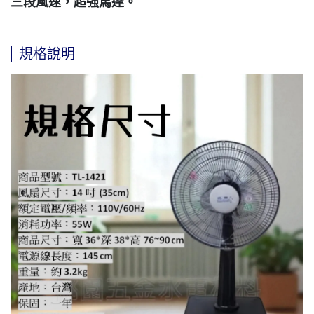
三段風速，超強馬達。
規格說明