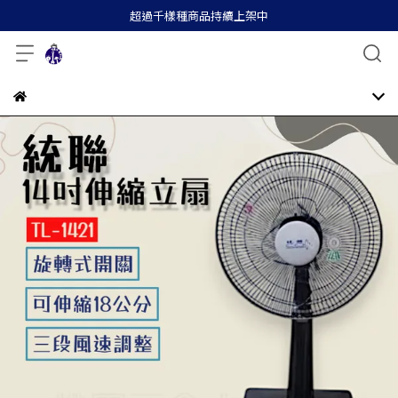
超過千樣種商品持續上架中