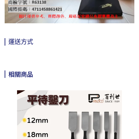
運送方式
相關商品