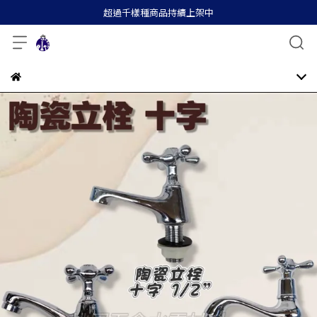
超過千樣種商品持續上架中