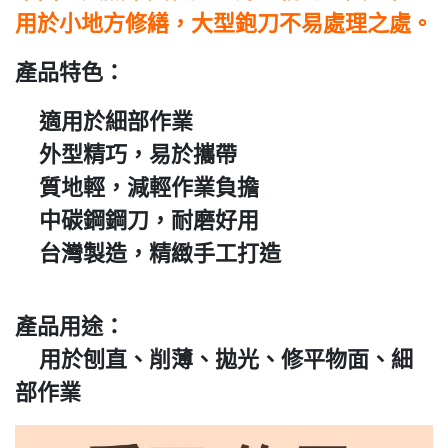
用於小地方修繕，大型鉋刀不易處理之處。
產品特色：
適用於細部作業
外型精巧，易於攜帶
質地輕，減輕作業負擔
中碳鋼鋼刀，耐磨好用
台灣製造，精緻手工打造
產品用途：
用於刨直、削薄、拋光、修平物面、細
部作業