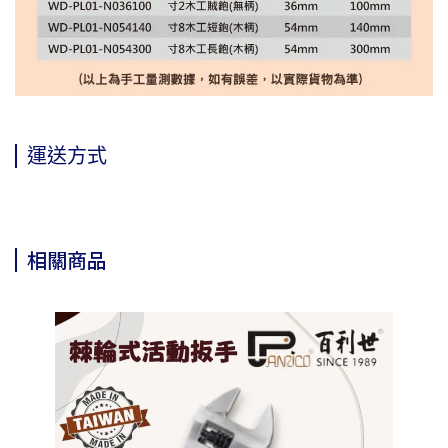
運送方式
相關商品