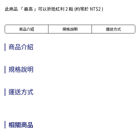
此商品 「 最高 」可以折抵紅利
2
點 (約等於
NT$2
)
商品介紹
規格說明
運送方式
商品介紹
規格說明
運送方式
相關商品