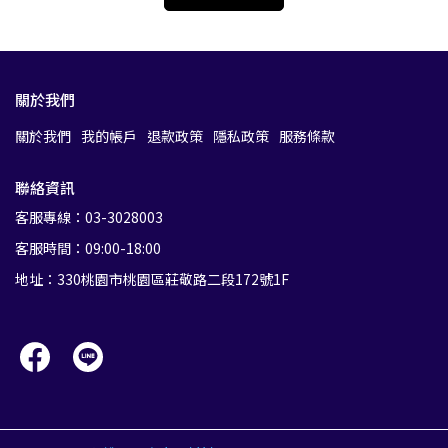
關於我們
關於我們
我的帳戶
退款政策
隱私政策
服務條款
聯絡資訊
客服專線：03-3028003
客服時間：09:00-18:00
地址：330桃園市桃園區莊敬路二段172號1F