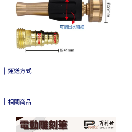
運送方式
相關商品