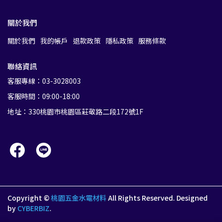
關於我們
關於我們
我的帳戶
退款政策
隱私政策
服務條款
聯絡資訊
客服專線：03-3028003
客服時間：09:00-18:00
地址：330桃園市桃園區莊敬路二段172號1F
Copyright ©
桃園五金水電材料
All Rights Reserved.
Designed
by
CYBERBIZ
.