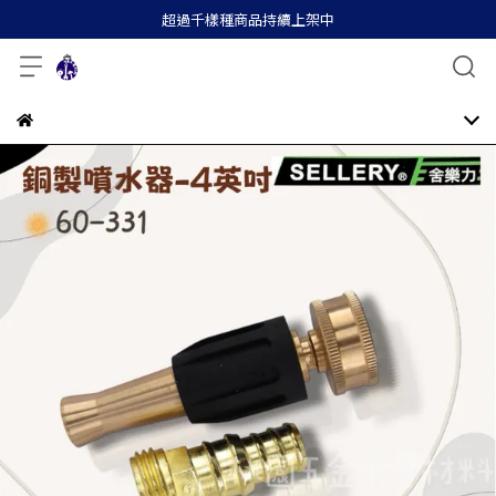
超過千樣種商品持續上架中