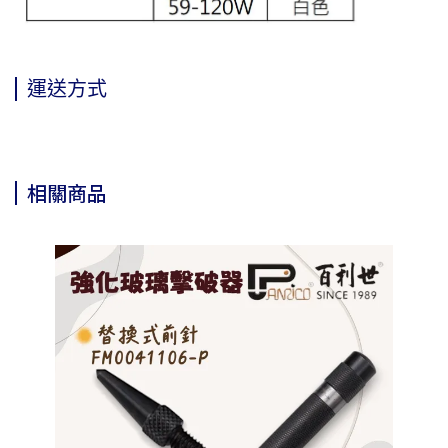
運送方式
相關商品