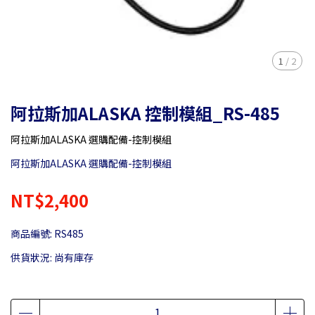
1
/
2
阿拉斯加ALASKA 控制模組_RS-485
阿拉斯加ALASKA 選購配備-控制模組
阿拉斯加ALASKA 選購配備-控制模組
NT$2,400
商品編號:
RS485
供貨狀況:
尚有庫存