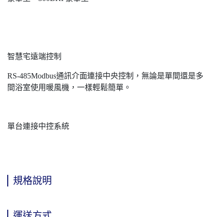
智慧宅遠端控制
RS-485Modbus通訊介面連接中央控制，無論是單間還是多
間浴室使用暖風機，一樣輕鬆簡單。
單台連接中控系統
規格說明
運送方式