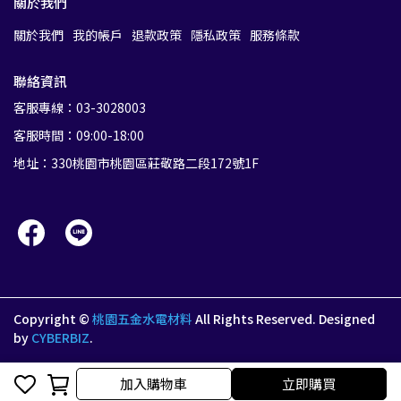
關於我們
關於我們
我的帳戶
退款政策
隱私政策
服務條款
聯絡資訊
客服專線：03-3028003
客服時間：09:00-18:00
地址：330桃園市桃園區莊敬路二段172號1F
Copyright ©
桃園五金水電材料
All Rights Reserved.
Designed
by
CYBERBIZ
.
加入購物車
加入購物車
立即購買