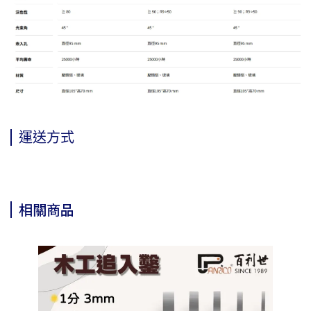
運送方式
相關商品