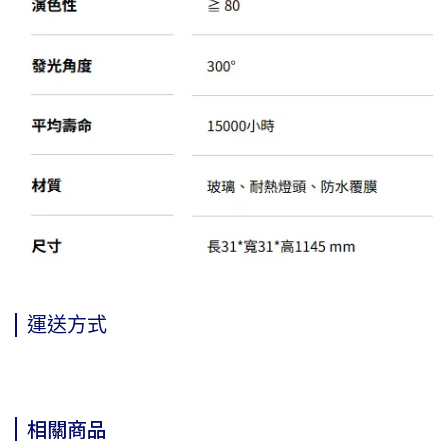
運送方式
相關商品