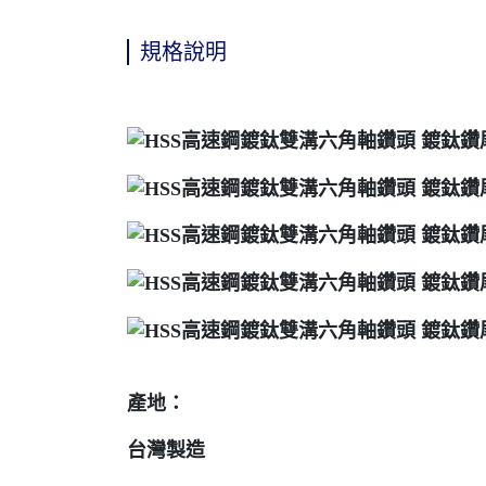
規格說明
產地：
台灣製造