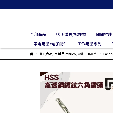
全部商品
照明燈具/配件類
開關插座
家電用品/電子配件
工作用品系列
首頁商品
,
百利世 Panrico
,
電動工具配件
Pan