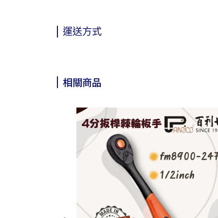
運送方式
相關商品