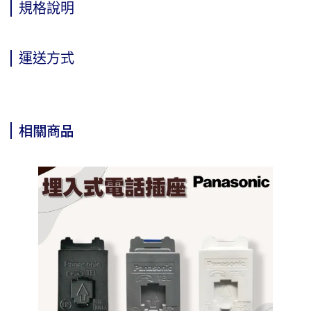
規格說明
運送方式
相關商品