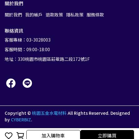
關於我們
關於我們
我的帳戶
退款政策
隱私政策
服務條款
聯絡資訊
客服專線：03-3028003
客服時間：09:00-18:00
地址：330桃園市桃園區莊敬路二段172號1F
Copyright ©
桃園五金水電材料
All Rights Reserved.
Designed
by
CYBERBIZ
.
加入購物車
加入購物車
立即購買