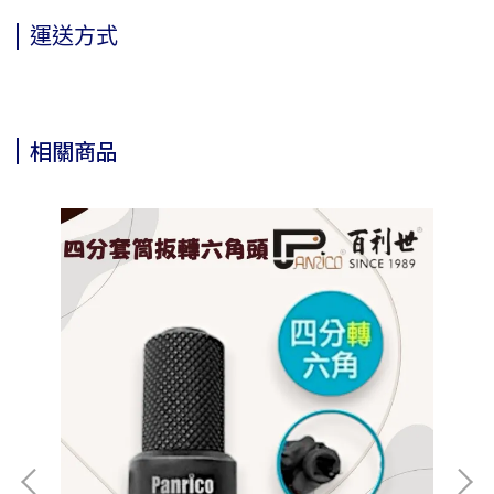
運送方式
相關商品