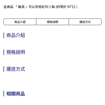
此商品 「 最高 」可以折抵紅利
1
點 (約等於
NT$1
)
商品介紹
規格說明
運送方式
商品介紹
規格說明
運送方式
相關商品