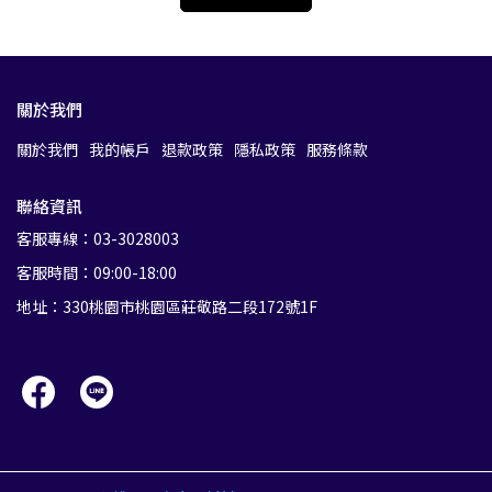
關於我們
關於我們
我的帳戶
退款政策
隱私政策
服務條款
聯絡資訊
客服專線：03-3028003
客服時間：09:00-18:00
地址：330桃園市桃園區莊敬路二段172號1F