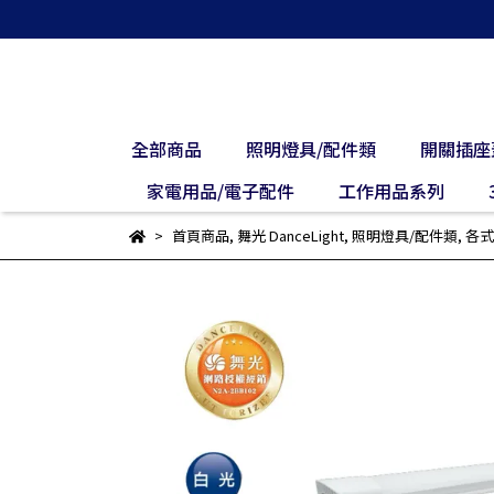
全部商品
照明燈具/配件類
開關插座
家電用品/電子配件
工作用品系列
首頁商品
,
舞光 DanceLight
,
照明燈具/配件類
,
各式