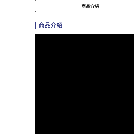
商品介紹
商品介紹