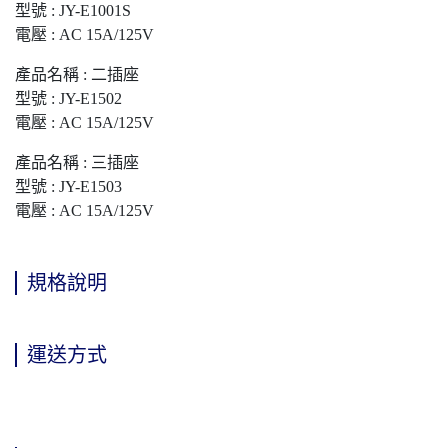
型號 : JY-E1001S
電壓 : AC 15A/125V
產品名稱 : 二插座
型號 : JY-E1502
電壓 : AC 15A/125V
產品名稱 : 三插座
型號 : JY-E1503
電壓 : AC 15A/125V
規格說明
運送方式