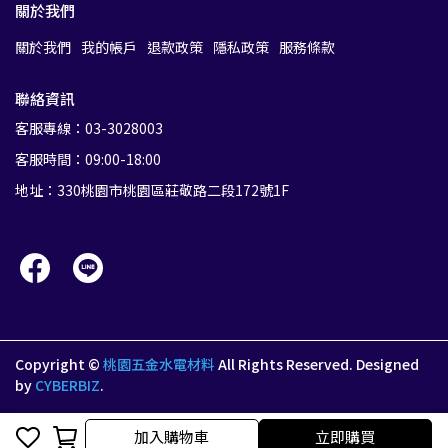
關於我們
關於我們
我的帳戶
退款政策
隱私政策
服務條款
聯絡資訊
客服專線：03-3028003
客服時間：09:00-18:00
地址：330桃園市桃園區莊敬路二段172號1F
Copyright ©
桃園五金水電材料
All Rights Reserved.
Designed
by
CYBERBIZ
.
加入購物車
加入購物車
立即購買