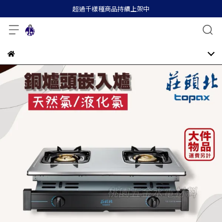
超過千樣種商品持續上架中