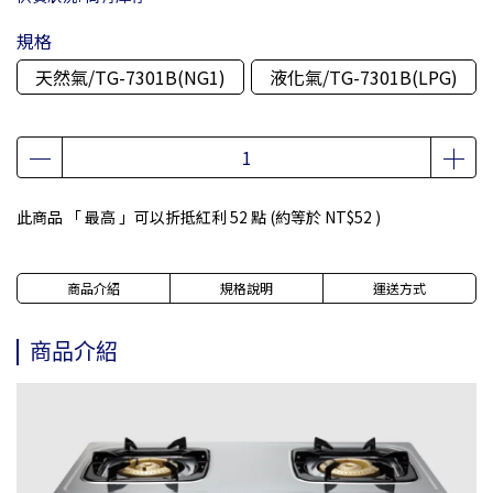
規格
天然氣/TG-7301B(NG1)
液化氣/TG-7301B(LPG)
此商品 「 最高 」可以折抵紅利
52
點 (約等於
NT$52
)
商品介紹
規格說明
運送方式
商品介紹