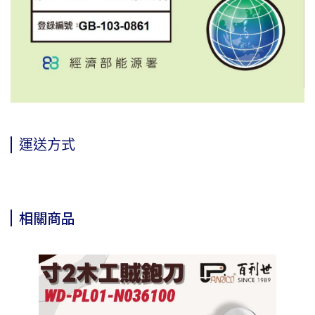
運送方式
相關商品