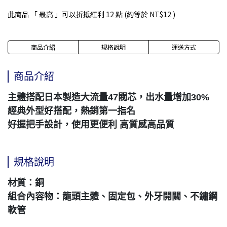
此商品 「 最高 」可以折抵紅利
12
點 (約等於
NT$12
)
商品介紹
規格說明
運送方式
商品介紹
主體搭配日本製造大流量47閥芯，出水量增加30%
經典外型好搭配，熱銷第一指名
好握把手設計，使用更便利
高質感高品質
規格說明
材質：銅
組合內容物：龍頭主體、固定包、外牙開關、不鏽鋼
軟管