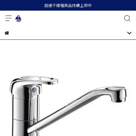
超過千樣種商品持續上架中