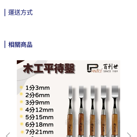
運送方式
相關商品