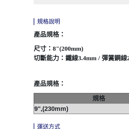
規格說明
產品規格：
尺寸：8"(200mm)
切斷能力：鐵線3.4mm / 彈簧鋼線2.
產品規格：
規格
9",(230mm)
運送方式