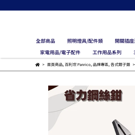
全部商品
照明燈具/配件類
開關插座
家電用品/電子配件
工作用品系列
首頁商品
,
百利世 Panrico
,
品牌專區
,
各式鉗子類