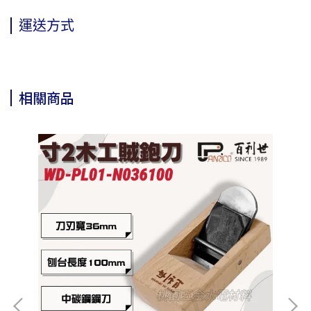
運送方式
相關商品