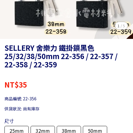
1
/
5
SELLERY 舍樂力 鐵掛鎖黑色
25/32/38/50mm 22-356 / 22-357 /
22-358 / 22-359
NT$35
商品編號:
22-356
供貨狀況:
尚有庫存
尺寸
25mm
32mm
38mm
50mm