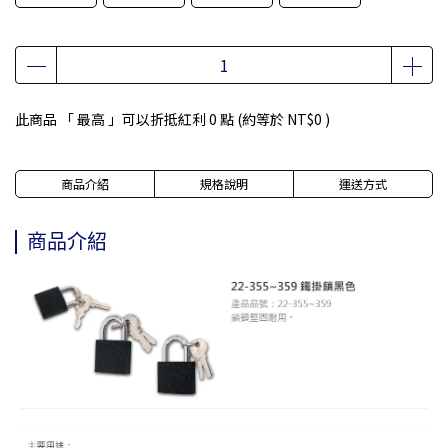
此商品 「 最高 」可以折抵紅利
0
點 (約等於
NT$0
)
商品介紹
規格說明
運送方式
商品介紹