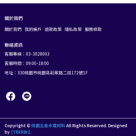
關於我們
關於我們
我的帳戶
退款政策
隱私政策
服務條款
聯絡資訊
客服專線：03-3028003
客服時間：09:00-18:00
地址：330桃園市桃園區莊敬路二段172號1F
Copyright ©
桃園五金水電材料
All Rights Reserved.
Designed
by
CYBERBIZ
.