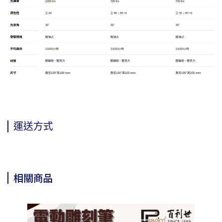
運送方式
相關商品