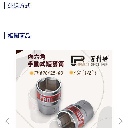
運送方式
相關商品