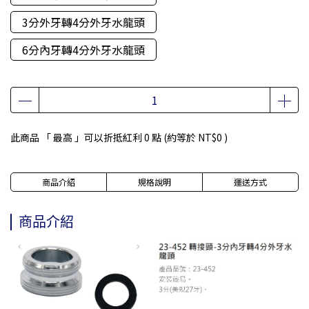
3分外牙轉4分外牙水龍頭
6分內牙轉4分外牙水龍頭
此商品 「 最高 」可以折抵紅利
0
點 (約等於
NT$0
)
商品介紹
規格說明
運送方式
商品介紹