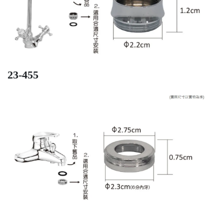
23-455