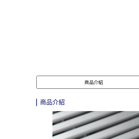
商品介紹
商品介紹