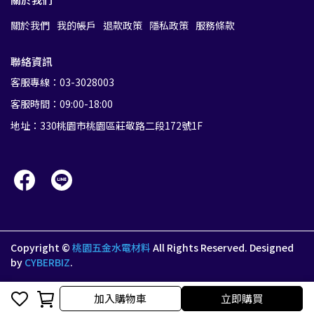
關於我們
我的帳戶
退款政策
隱私政策
服務條款
聯絡資訊
客服專線：03-3028003
客服時間：09:00-18:00
地址：330桃園市桃園區莊敬路二段172號1F
Copyright ©
桃園五金水電材料
All Rights Reserved.
Designed
by
CYBERBIZ
.
加入購物車
加入購物車
立即購買