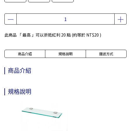
此商品 「 最高 」可以折抵紅利
20
點 (約等於
NT$20
)
商品介紹
規格說明
運送方式
商品介紹
規格說明