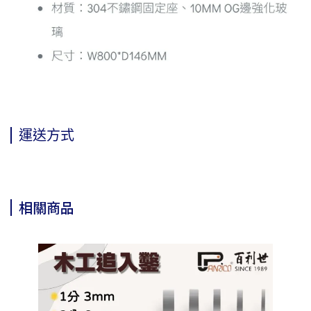
運送方式
相關商品