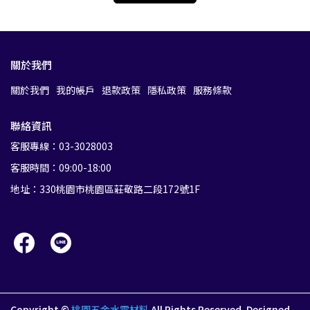
關於我們
關於我們
我的帳戶
退款政策
隱私政策
服務條款
聯絡資訊
客服專線：03-3028003
客服時間：09:00-18:00
地址：330桃園市桃園區莊敬路二段172號1F
Copyright ©
桃園五金水電材料
All Rights Reserved.
Designed