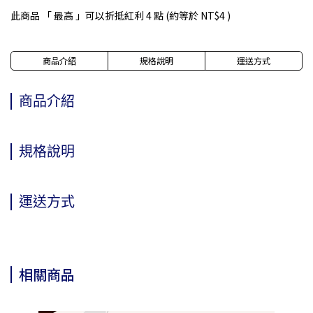
此商品 「 最高 」可以折抵紅利
4
點 (約等於
NT$4
)
商品介紹
規格說明
運送方式
商品介紹
規格說明
運送方式
相關商品