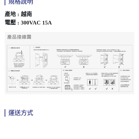
規格說明
產地 : 越南
電壓 : 300VAC
15A
運送方式