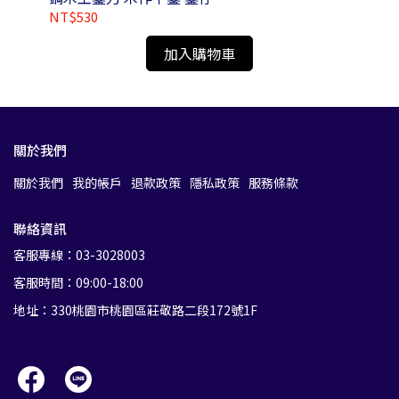
N0
NT$530
NT
加入購物車
關於我們
關於我們
我的帳戶
退款政策
隱私政策
服務條款
聯絡資訊
客服專線：03-3028003
客服時間：09:00-18:00
地址：330桃園市桃園區莊敬路二段172號1F