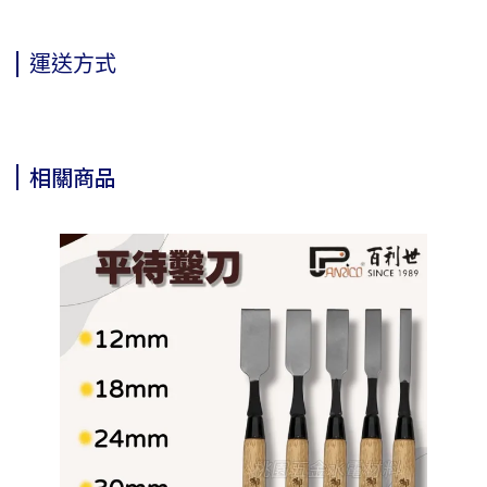
運送方式
相關商品