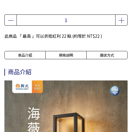
此商品 「 最高 」可以折抵紅利
22
點 (約等於
NT$22
)
商品介紹
規格說明
運送方式
商品介紹