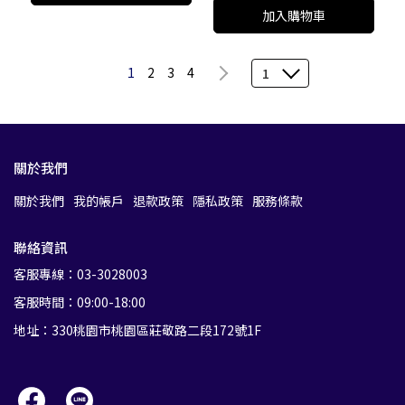
加入購物車
1
2
3
4
1
關於我們
關於我們
我的帳戶
退款政策
隱私政策
服務條款
聯絡資訊
客服專線：03-3028003
客服時間：09:00-18:00
地址：330桃園市桃園區莊敬路二段172號1F