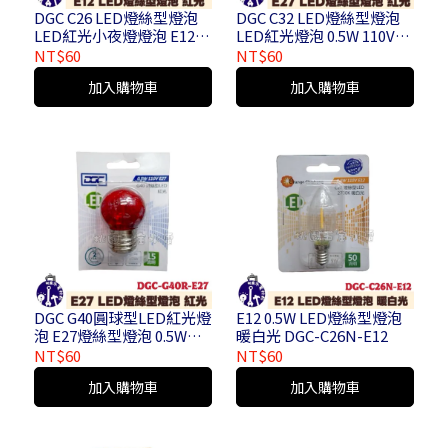
DGC C26 LED燈絲型燈泡
DGC C32 LED燈絲型燈泡
LED紅光小夜燈燈泡 E12燈
LED紅光燈泡 0.5W 110V
泡 DGC-C26R-E12
E27燈泡 DGC-C32R-E27
NT$60
NT$60
加入購物車
加入購物車
DGC G40圓球型LED紅光燈
E12 0.5W LED燈絲型燈泡
泡 E27燈絲型燈泡 0.5W
暖白光 DGC-C26N-E12
110V 圓球燈泡 DGC-G40R-
NT$60
NT$60
E27
加入購物車
加入購物車