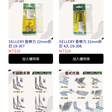
SELLERY 舍樂力 22mm折
SELLERY 舍樂力 32mm折
釘 19-307
釘 4入 19-308
NT$10
NT$10
加入購物車
加入購物車