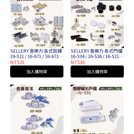
SELLERY 舍樂力 各式鉸鍊
SELLERY 舍樂力 各式門擋
19-521 / 16-671 / 16-672 /
16-534 / 16-526 / 16-521 /
19-523 / 16-673 / 19-567 /
16-524 / 19-534 / 16-814 /
NT$25
NT$30
19-520 / 16-675
16-520 / 16-536 / 16-539
加入購物車
加入購物車