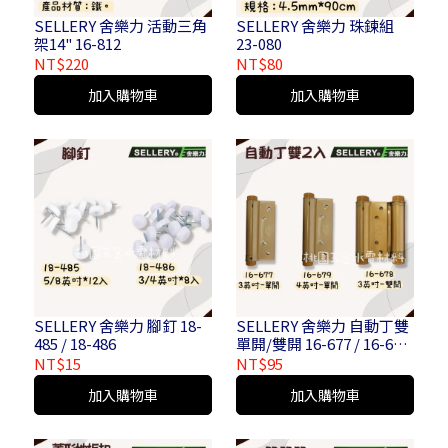
SELLERY 舍樂力 活動三角
SELLERY 舍樂力 珠鍊組
架14" 16-812
23-080
NT$220
NT$80
加入購物車
加入購物車
SELLERY 舍樂力 腳釘 18-
SELLERY 舍樂力 自動丁雙
485 / 18-486
單開/雙開 16-677 / 16-678
/ 16-679
NT$15
NT$95
加入購物車
加入購物車