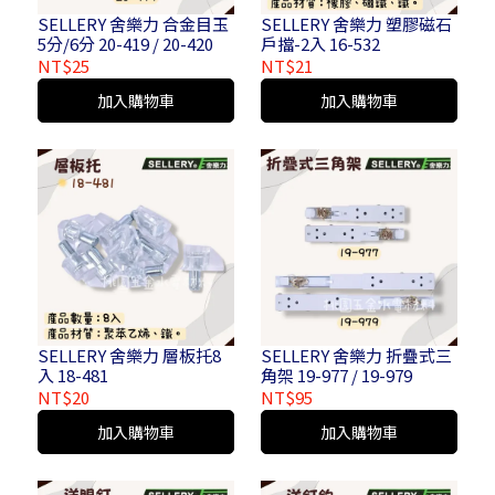
SELLERY 舍樂力 合金目玉
SELLERY 舍樂力 塑膠磁石
5分/6分 20-419 / 20-420
戶擋-2入 16-532
NT$25
NT$21
加入購物車
加入購物車
SELLERY 舍樂力 層板托8
SELLERY 舍樂力 折疊式三
入 18-481
角架 19-977 / 19-979
NT$20
NT$95
加入購物車
加入購物車