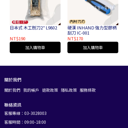
日本式 木工刨刀2" L9802
硬漢 INHAND 強力型膠柄
刮刀 IC-001
NT$190
NT$170
加入購物車
加入購物車
關於我們
關於我們
我的帳戶
退款政策
隱私政策
服務條款
聯絡資訊
客服專線：03-3028003
客服時間：09:00-18:00