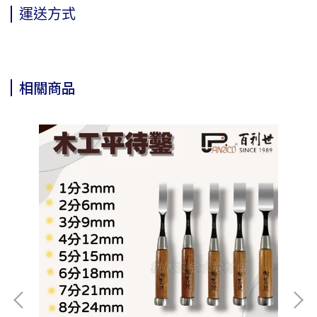
運送方式
相關商品