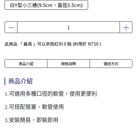
白Y型小三通(9.5cm、直徑3.5cm)
此商品 「 最高 」可以折抵紅利
0
點 (約等於
NT$0
)
商品介紹
規格說明
運送方式
商品介紹
1.可適用多種口徑的軟管，使用更便利
2.可搭配管塞、軟管使用
3.安裝簡易，即裝即用