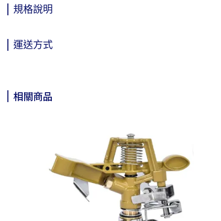
規格說明
運送方式
相關商品