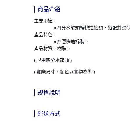
商品介紹
主要用途：
●四分水龍頭轉快速接頭，搭配對應快速
產品特色：
●方便快速拆裝。
產品材質：樹脂。
( 限用四分水龍頭 )
( 實際尺寸、顏色以實物為準 )
規格說明
運送方式