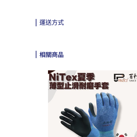
運送方式
相關商品