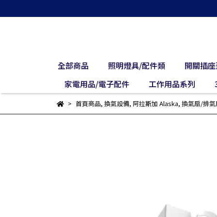
全部商品
照明燈具/配件類
開關插座
家電用品/電子配件
工作用品系列
首頁商品
,
換氣設備
,
阿拉斯加 Alaska
,
換氣扇/排氣