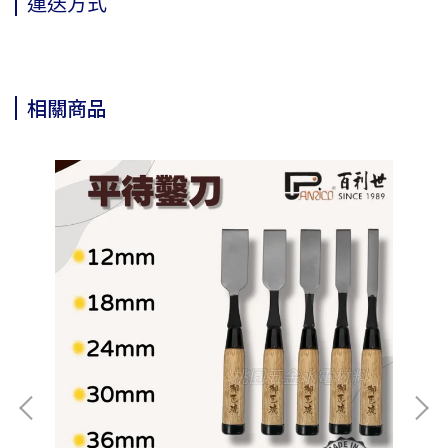
運送方式
相關商品