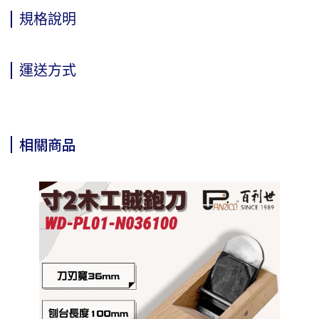
規格說明
運送方式
相關商品