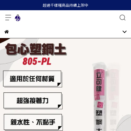
超過千樣種商品持續上架中