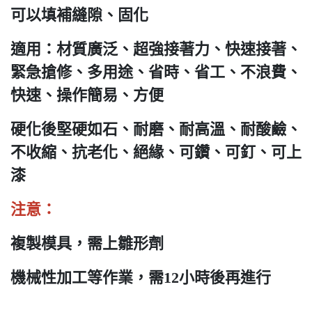
可以填補縫隙、固化
適用：材質廣泛、超強接著力、快速接著、
緊急搶修、多用途、省時、省工、不浪費、
快速、操作簡易、方便
硬化後堅硬如石、耐磨、耐高溫、耐酸鹼、
不收縮、抗老化、絕緣、可鑽、可釘、可上
漆
注意：
複製模具，需上雛形劑
機械性加工等作業，需12小時後再進行