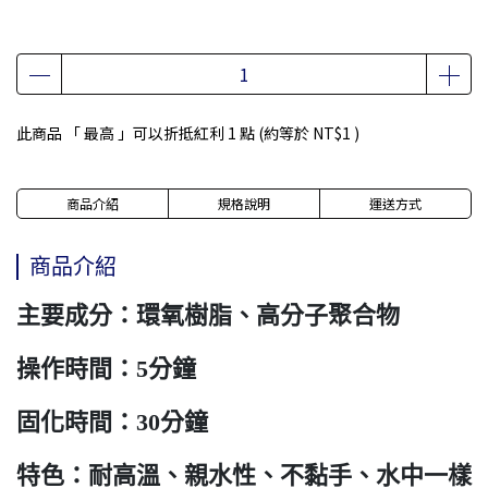
此商品 「 最高 」可以折抵紅利
1
點 (約等於
NT$1
)
商品介紹
規格說明
運送方式
商品介紹
主要成分：環氧樹脂、高分子聚合物
操作時間：5分鐘
固化時間：30分鐘
特色：耐高溫、親水性、不黏手、水中一樣