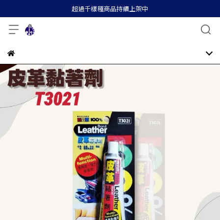
超過千樣種商品持續上架中