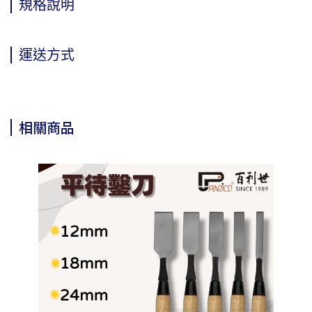
規格說明
運送方式
相關商品