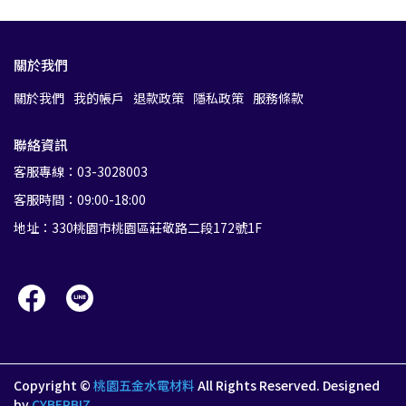
關於我們
關於我們
我的帳戶
退款政策
隱私政策
服務條款
聯絡資訊
客服專線：03-3028003
客服時間：09:00-18:00
地址：330桃園市桃園區莊敬路二段172號1F
Copyright ©
桃園五金水電材料
All Rights Reserved.
Designed
by
CYBERBIZ
.