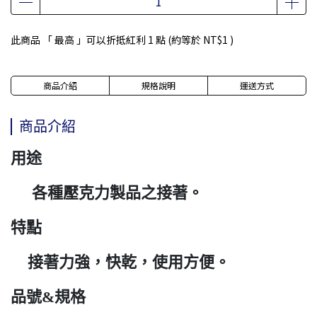
此商品 「 最高 」可以折抵紅利
1
點 (約等於
NT$1
)
商品介紹
規格說明
運送方式
商品介紹
用途
各種壓克力製品之接著。
特點
接著力強，快乾，使用方便。
品號&規格