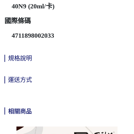
40N9 (20ml/卡)
國際條碼
4711898002033
規格說明
運送方式
相關商品