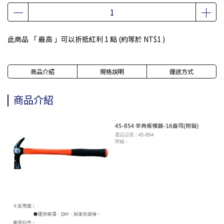
此商品 「 最高 」可以折抵紅利
1
點 (約等於
NT$1
)
商品介紹
規格說明
運送方式
商品介紹