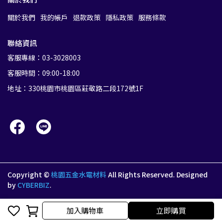
關於我們
我的帳戶
退款政策
隱私政策
服務條款
聯絡資訊
客服專線：03-3028003
客服時間：09:00-18:00
地址：330桃園市桃園區莊敬路二段172號1F
Copyright ©
桃園五金水電材料
All Rights Reserved.
Designed
by
CYBERBIZ
.
加入購物車
立即購買