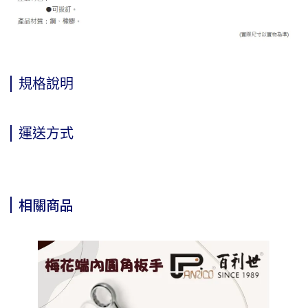
規格說明
運送方式
相關商品