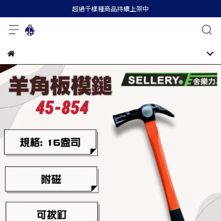
超過千樣種商品持續上架中