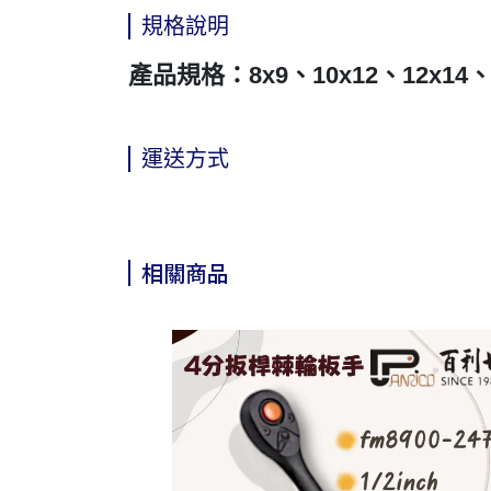
規格說明
產品規格：8x9、10x12、12x14、
運送方式
相關商品