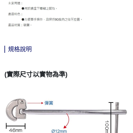
規格說明
(實際尺寸以實物為準)