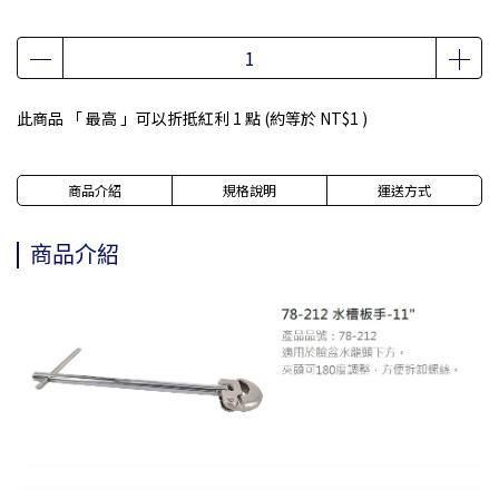
此商品 「 最高 」可以折抵紅利
1
點 (約等於
NT$1
)
商品介紹
規格說明
運送方式
商品介紹