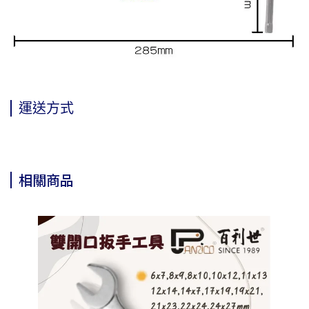
運送方式
相關商品