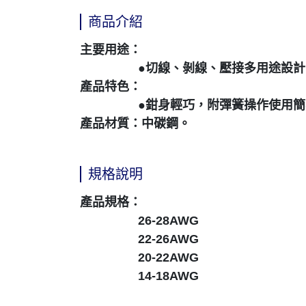
商品介紹
主要用途：
●切線、剝線、壓接多用途設計
產品特色：
●鉗身輕巧，附彈簧操作使用簡
產品材質：中碳鋼。
規格說明
產品規格：
26-28AWG
22-26AWG
20-22AWG
14-18AWG