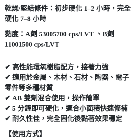
乾燥/堅結條件：初步硬化 1–2 小時，完全
硬化 7–8 小時
黏度：A劑 53005700 cps/LVT 、B劑
11001500 cps/LVT
✔ 高性能環氧樹脂配方，接著力強
✔ 適用於金屬、木材、石材、陶器、電子
零件等多種材質
✔ AB 雙劑混合使用，操作簡單
✔ 5 分鐘即可硬化，適合小面積快速修補
✔ 耐久性佳，完全固化後黏著效果穩定
【使用方式】