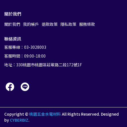
關於我們
關於我們
我的帳戶
退款政策
隱私政策
服務條款
聯絡資訊
客服專線：03-3028003
客服時間：09:00-18:00
地址：330桃園市桃園區莊敬路二段172號1F
Copyright ©
桃園五金水電材料
All Rights Reserved.
Designed
by
CYBERBIZ
.