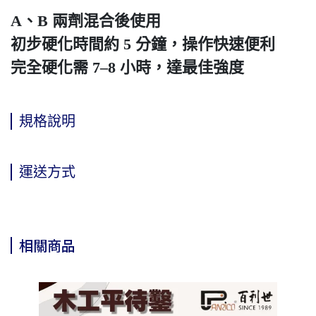
A、B 兩劑混合後使用
初步硬化時間約 5 分鐘，操作快速便利
完全硬化需 7–8 小時，達最佳強度
規格說明
運送方式
相關商品