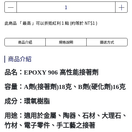
此商品 「 最高 」可以折抵紅利
1
點 (約等於
NT$1
)
商品介紹
規格說明
運送方式
商品介紹
品名：EPOXY 906 高性能接著劑
容量：A劑(接著劑)18克、B劑(硬化劑)16克
成分：環氧樹脂
用途：適用於金屬、陶器、石材、大理石、
竹材、電子零件、手工藝之接著