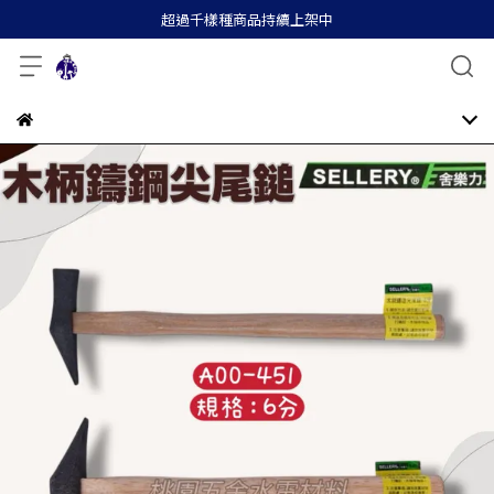
超過千樣種商品持續上架中