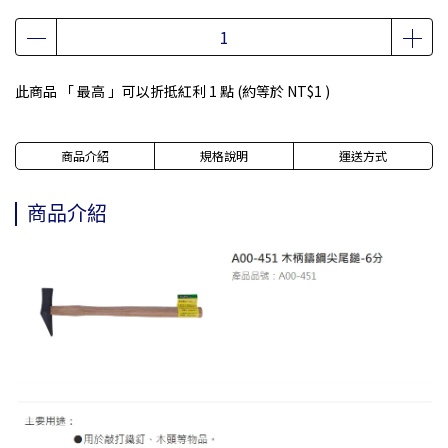
此商品 「 最高 」可以折抵紅利
1
點 (約等於
NT$1
)
商品介紹
規格說明
運送方式
商品介紹