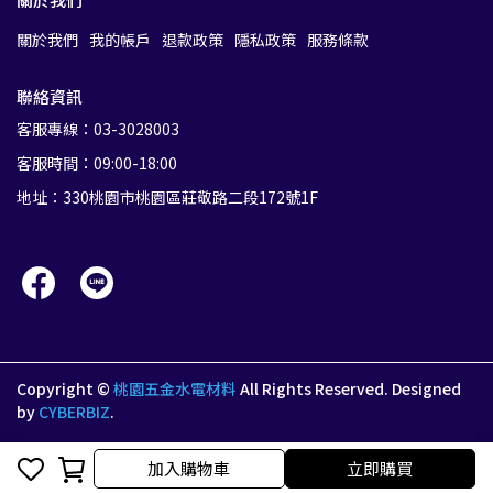
關於我們
我的帳戶
退款政策
隱私政策
服務條款
聯絡資訊
客服專線：03-3028003
客服時間：09:00-18:00
地址：330桃園市桃園區莊敬路二段172號1F
Copyright ©
桃園五金水電材料
All Rights Reserved.
Designed
by
CYBERBIZ
.
加入購物車
加入購物車
立即購買