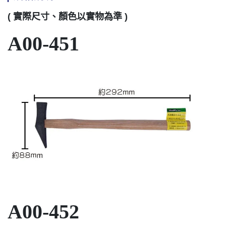
( 實際尺寸、顏色以實物為準 )
A00-451
A00-452