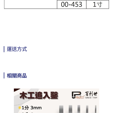
運送方式
相關商品